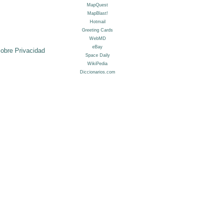
sobre Privacidad