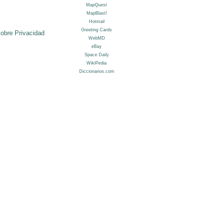
sobre Privacidad