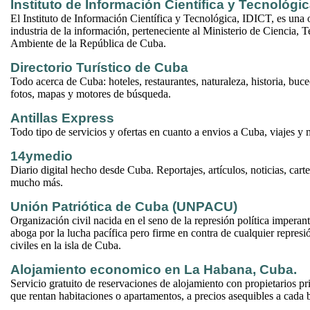
Instituto de Información Científica y Tecnológi
El Instituto de Información Científica y Tecnológica, IDICT, es una 
industria de la información, perteneciente al Ministerio de Ciencia,
Ambiente de la República de Cuba.
Directorio Turístico de Cuba
Todo acerca de Cuba: hoteles, restaurantes, naturaleza, historia, buce
fotos, mapas y motores de búsqueda.
Antillas Express
Todo tipo de servicios y ofertas en cuanto a envios a Cuba, viajes y
14ymedio
Diario digital hecho desde Cuba. Reportajes, artículos, noticias, carte
mucho más.
Unión Patriótica de Cuba (UNPACU)
Organización civil nacida en el seno de la represión política impera
aboga por la lucha pacífica pero firme en contra de cualquier represió
civiles en la isla de Cuba.
Alojamiento economico en La Habana, Cuba.
Servicio gratuito de reservaciones de alojamiento con propietarios pr
que rentan habitaciones o apartamentos, a precios asequibles a cada bo