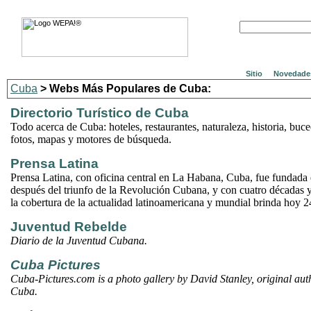
Sitio
Novedade
Cuba
> Webs Más Populares de Cuba:
Directorio Turístico de Cuba
Todo acerca de Cuba: hoteles, restaurantes, naturaleza, historia, buce
fotos, mapas y motores de búsqueda.
Prensa Latina
Prensa Latina, con oficina central en La Habana, Cuba, fue fundada
después del triunfo de la Revolución Cubana, y con cuatro décadas 
la cobertura de la actualidad latinoamericana y mundial brinda hoy 24
Juventud Rebelde
Diario de la Juventud Cubana.
Cuba Pictures
Cuba-Pictures.com is a photo gallery by David Stanley, original aut
Cuba.