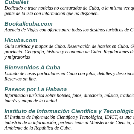
CubaNet
Dedicado a traer noticias no censuradas de Cuba, a la misma vez q
gente de la isla con informacion que no disponen.
Bookallcuba.com
Agencia de Viajes con ofertas para todos los destinos turísticos de 
Hicuba.com
Guia turística y mapas de Cuba. Reservación de hoteles en Cuba. G
provincia. Geografía, historia y economía de Cuba. Regulaciones de
y migratorias
Bienvenidos A Cuba
Listado de casas particulares en Cuba con fotos, detalles y descripc
Reservas on line.
Paseos por La Habana
Informacion turística sobre hoteles, fotos, directorio, música, tradici
interés y mapa de la ciudad.
Instituto de Información Científica y Tecnológi
El Instituto de Información Científica y Tecnológica, IDICT, es una 
industria de la información, perteneciente al Ministerio de Ciencia,
Ambiente de la República de Cuba.