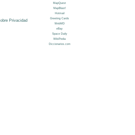
sobre Privacidad