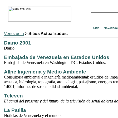
Sitio
Novedade
Venezuela
> Sitios Actualizados:
Diario 2001
Diario.
Embajada de Venezuela en Estados Unidos
Embajada de Venezuela en Washington DC, Estados Unidos.
Allpe Ingenieria y Medio Ambiente
Consultoria ambiental e ingeniería medioambiental: estudios de impa
acustica, hidrologia, topografia, arqueologia, paisajismo, energias r
14001, informes de sostenibilidad ambiental,
Televen
El canal del presente y del futuro, de la televisión de señal abierta del
La Patilla
Noticias de Venezuela y el mundo.