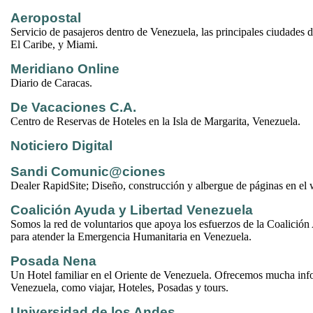
Aeropostal
Servicio de pasajeros dentro de Venezuela, las principales ciudades 
El Caribe, y Miami.
Meridiano Online
Diario de Caracas.
De Vacaciones C.A.
Centro de Reservas de Hoteles en la Isla de Margarita, Venezuela.
Noticiero Digital
Sandi Comunic@ciones
Dealer RapidSite; Diseño, construcción y albergue de páginas en el
Coalición Ayuda y Libertad Venezuela
Somos la red de voluntarios que apoya los esfuerzos de la Coalición
para atender la Emergencia Humanitaria en Venezuela.
Posada Nena
Un Hotel familiar en el Oriente de Venezuela. Ofrecemos mucha inf
Venezuela, como viajar, Hoteles, Posadas y tours.
Universidad de los Andes