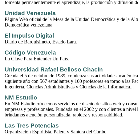
fomenta permanentemente el aprendizaje, la producción y difusión de
Unidad Venezuela
Página Web oficial de la Mesa de la Unidad Democrática y de la Alt
Democrática venezolana.
El Impulso Digital
Diario de Barquisimeto, Estado Lara.
Código Venezuela
La Clave Para Entender Un País.
Universidad Rafael Belloso Chacín
Creada el 5 de octubre de 1989, comienza sus actividades académica
siguiente año con 567 estudiantes y 100 profesores en torno a las Fa
Ingeniería, Ciencias Administrativas y Ciencias de la Informática...
NM Estudio
En NM Estudio ofrecemos servicios de diseño de sitios web y consu
empresas y profesionales. Fundada en el 2002 y con clientes a nivel l
brindamos atención personalizada, rapidez y responsabilidad.
Las Tres Potencias
Organización Espiritista, Palera y Santera del Caribe