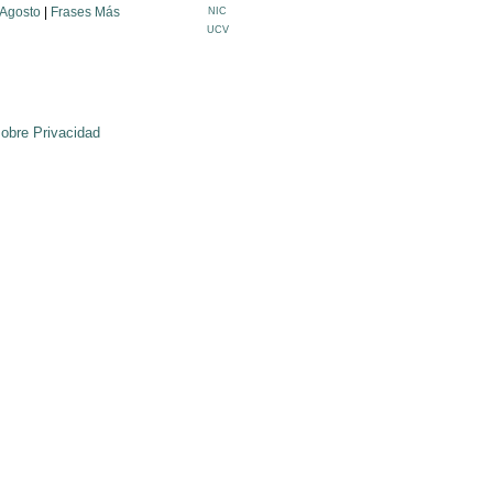
 Agosto
|
Frases Más
sobre Privacidad