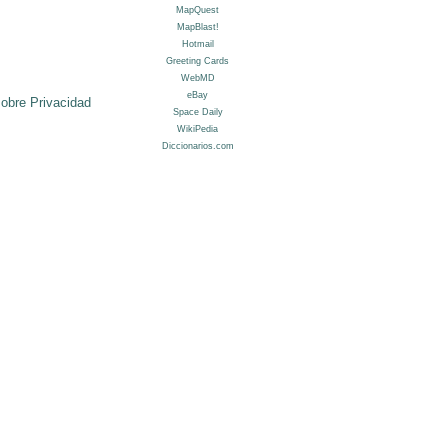
sobre Privacidad