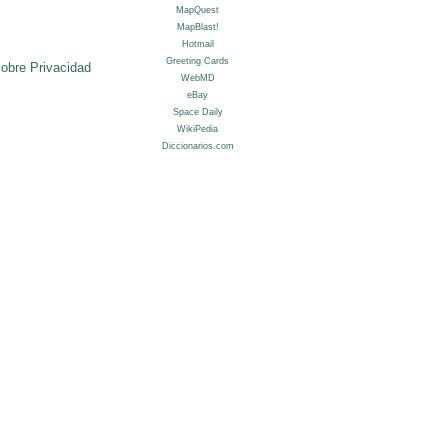
sobre Privacidad