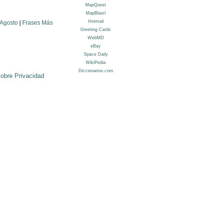
 Agosto
|
Frases Más
sobre Privacidad