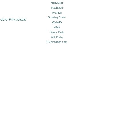
sobre Privacidad