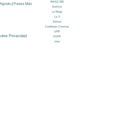
 Agosto
|
Frases Más
sobre Privacidad