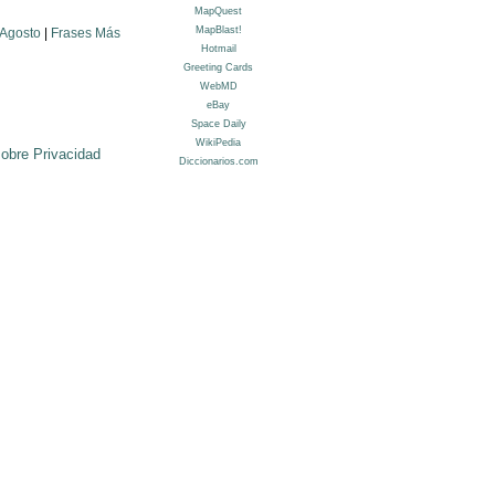
 Agosto
|
Frases Más
sobre Privacidad