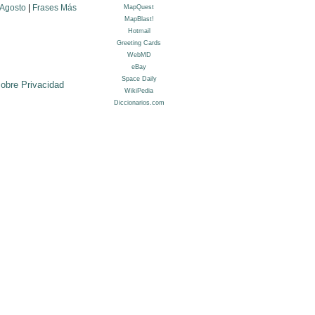
 Agosto
|
Frases Más
sobre Privacidad